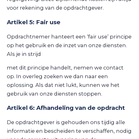
voor rekening van de opdrachtgever.
Artikel 5: Fair use
Opdrachtnemer hanteert een ‘fair use’ principe
op het gebruik en de inzet van onze diensten.
Als je in strijd
met dit principe handelt, nemen we contact
op. In overleg zoeken we dan naar een
oplossing. Als dat niet lukt, kunnen we het
gebruik van onze diensten stoppen.
Artikel 6: Afhandeling van de opdracht
De opdrachtgever is gehouden ons tijdig alle
informatie en bescheiden te verschaffen, nodig