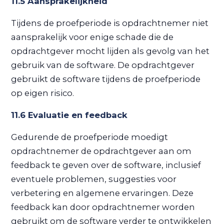
11.5 Aansprakelijkheid
Tijdens de proefperiode is opdrachtnemer niet
aansprakelijk voor enige schade die de
opdrachtgever mocht lijden als gevolg van het
gebruik van de software. De opdrachtgever
gebruikt de software tijdens de proefperiode
op eigen risico.
11.6 Evaluatie en feedback
Gedurende de proefperiode moedigt
opdrachtnemer de opdrachtgever aan om
feedback te geven over de software, inclusief
eventuele problemen, suggesties voor
verbetering en algemene ervaringen. Deze
feedback kan door opdrachtnemer worden
gebruikt om de software verder te ontwikkelen