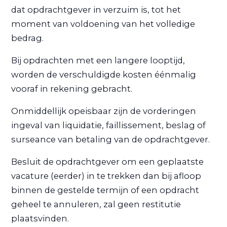
dat opdrachtgever in verzuim is, tot het
moment van voldoening van het volledige
bedrag.
Bij opdrachten met een langere looptijd,
worden de verschuldigde kosten éénmalig
vooraf in rekening gebracht.
Onmiddellijk opeisbaar zijn de vorderingen
ingeval van liquidatie, faillissement, beslag of
surseance van betaling van de opdrachtgever.
Besluit de opdrachtgever om een geplaatste
vacature (eerder) in te trekken dan bij afloop
binnen de gestelde termijn of een opdracht
geheel te annuleren, zal geen restitutie
plaatsvinden.