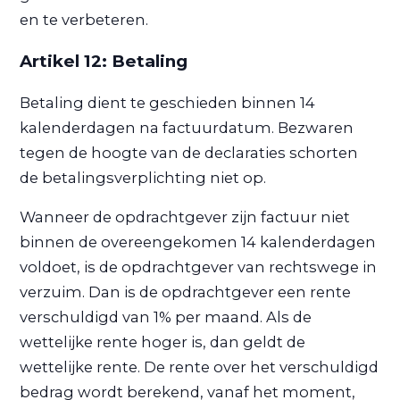
en te verbeteren.
Artikel 12: Betaling
Betaling dient te geschieden binnen 14
kalenderdagen na factuurdatum. Bezwaren
tegen de hoogte van de declaraties schorten
de betalingsverplichting niet op.
Wanneer de opdrachtgever zijn factuur niet
binnen de overeengekomen 14 kalenderdagen
voldoet, is de opdrachtgever van rechtswege in
verzuim. Dan is de opdrachtgever een rente
verschuldigd van 1% per maand. Als de
wettelijke rente hoger is, dan geldt de
wettelijke rente. De rente over het verschuldigd
bedrag wordt berekend, vanaf het moment,