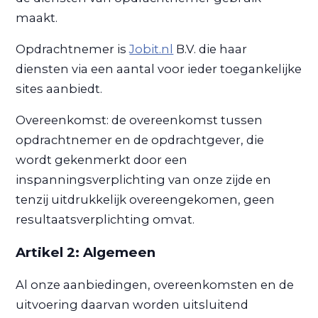
maakt.
Opdrachtnemer is
Jobit.nl
B.V. die haar
diensten via een aantal voor ieder toegankelijke
sites aanbiedt.
Overeenkomst: de overeenkomst tussen
opdrachtnemer en de opdrachtgever, die
wordt gekenmerkt door een
inspanningsverplichting van onze zijde en
tenzij uitdrukkelijk overeengekomen, geen
resultaatsverplichting omvat.
Artikel 2: Algemeen
Al onze aanbiedingen, overeenkomsten en de
uitvoering daarvan worden uitsluitend