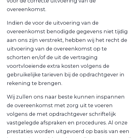
voor de correcte uitvoering van de
overeenkomst.
Indien de voor de uitvoering van de
overeenkomst benodigde gegevens niet tijdig
aan ons zijn verstrekt, hebben wij het recht de
uitvoering van de overeenkomst op te
schorten en/of de uit de vertraging
voortvloeiende extra kosten volgens de
gebruikelijke tarieven bij de opdrachtgever in
rekening te brengen.
Wij zullen ons naar beste kunnen inspannen
de overeenkomst met zorg uit te voeren
volgens de met opdrachtgever schriftelijk
vastgelegde afspraken en procedures. Al onze
prestaties worden uitgevoerd op basis van een