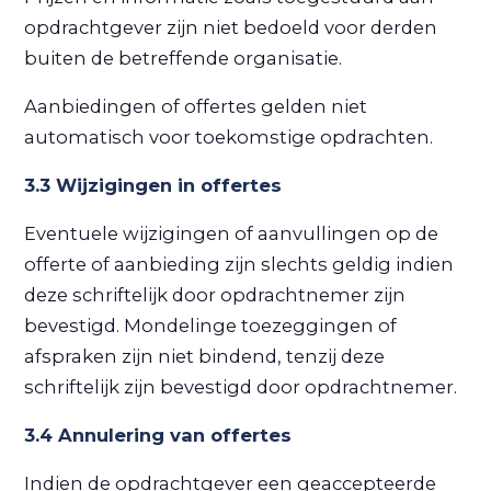
opdrachtgever zijn niet bedoeld voor derden
buiten de betreffende organisatie.
Aanbiedingen of offertes gelden niet
automatisch voor toekomstige opdrachten.
3.3 Wijzigingen in offertes
Eventuele wijzigingen of aanvullingen op de
offerte of aanbieding zijn slechts geldig indien
deze schriftelijk door opdrachtnemer zijn
bevestigd. Mondelinge toezeggingen of
afspraken zijn niet bindend, tenzij deze
schriftelijk zijn bevestigd door opdrachtnemer.
3.4 Annulering van offertes
Indien de opdrachtgever een geaccepteerde