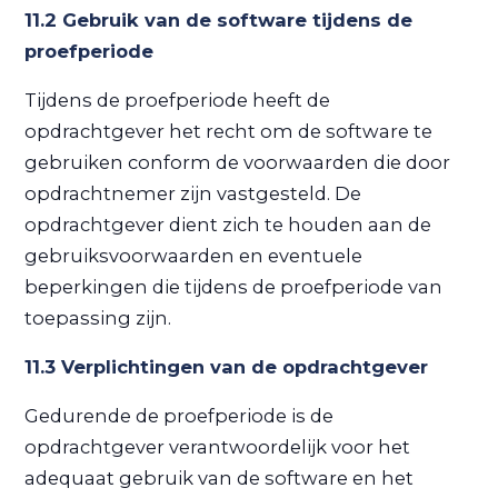
11.2 Gebruik van de software tijdens de
proefperiode
Tijdens de proefperiode heeft de
opdrachtgever het recht om de software te
gebruiken conform de voorwaarden die door
opdrachtnemer zijn vastgesteld. De
opdrachtgever dient zich te houden aan de
gebruiksvoorwaarden en eventuele
beperkingen die tijdens de proefperiode van
toepassing zijn.
11.3 Verplichtingen van de opdrachtgever
Gedurende de proefperiode is de
opdrachtgever verantwoordelijk voor het
adequaat gebruik van de software en het