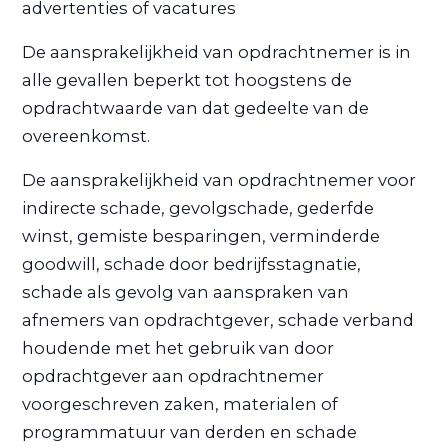
advertenties of vacatures
De aansprakelijkheid van opdrachtnemer is in
alle gevallen beperkt tot hoogstens de
opdrachtwaarde van dat gedeelte van de
overeenkomst.
De aansprakelijkheid van opdrachtnemer voor
indirecte schade, gevolgschade, gederfde
winst, gemiste besparingen, verminderde
goodwill, schade door bedrijfsstagnatie,
schade als gevolg van aanspraken van
afnemers van opdrachtgever, schade verband
houdende met het gebruik van door
opdrachtgever aan opdrachtnemer
voorgeschreven zaken, materialen of
programmatuur van derden en schade