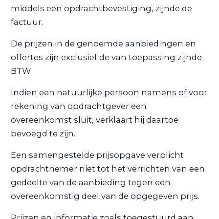
middels een opdrachtbevestiging, zijnde de
factuur.
De prijzen in de genoemde aanbiedingen en
offertes zijn exclusief de van toepassing zijnde
BTW.
Indien een natuurlijke persoon namens of voor
rekening van opdrachtgever een
overeenkomst sluit, verklaart hij daartoe
bevoegd te zijn.
Een samengestelde prijsopgave verplicht
opdrachtnemer niet tot het verrichten van een
gedeelte van de aanbieding tegen een
overeenkomstig deel van de opgegeven prijs.
Prijzen en informatie zoals toegestuurd aan