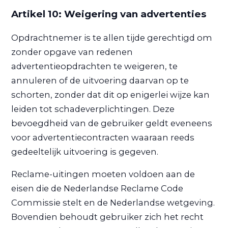
Artikel 10: Weigering van advertenties
Opdrachtnemer is te allen tijde gerechtigd om
zonder opgave van redenen
advertentieopdrachten te weigeren, te
annuleren of de uitvoering daarvan op te
schorten, zonder dat dit op enigerlei wijze kan
leiden tot schadeverplichtingen. Deze
bevoegdheid van de gebruiker geldt eveneens
voor advertentiecontracten waaraan reeds
gedeeltelijk uitvoering is gegeven.
Reclame-uitingen moeten voldoen aan de
eisen die de Nederlandse Reclame Code
Commissie stelt en de Nederlandse wetgeving.
Bovendien behoudt gebruiker zich het recht