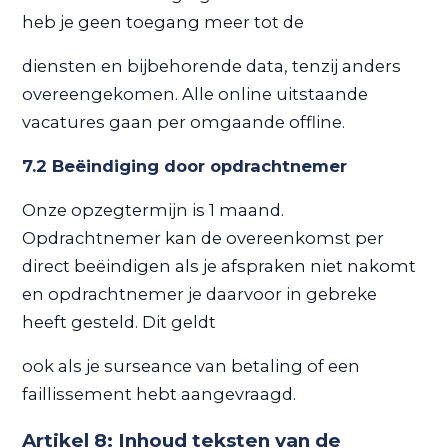
heb je geen toegang meer tot de
diensten en bijbehorende data, tenzij anders
overeengekomen. Alle online uitstaande
vacatures gaan per omgaande offline.
7.2 Beëindiging door opdrachtnemer
Onze opzegtermijn is 1 maand.
Opdrachtnemer kan de overeenkomst per
direct beëindigen als je afspraken niet nakomt
en opdrachtnemer je daarvoor in gebreke
heeft gesteld. Dit geldt
ook als je surseance van betaling of een
faillissement hebt aangevraagd.
Artikel 8: Inhoud teksten van de