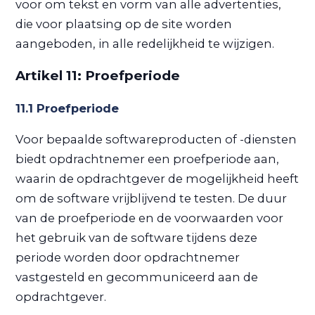
voor om tekst en vorm van alle advertenties,
die voor plaatsing op de site worden
aangeboden, in alle redelijkheid te wijzigen.
Artikel 11: Proefperiode
11.1 Proefperiode
Voor bepaalde softwareproducten of -diensten
biedt opdrachtnemer een proefperiode aan,
waarin de opdrachtgever de mogelijkheid heeft
om de software vrijblijvend te testen. De duur
van de proefperiode en de voorwaarden voor
het gebruik van de software tijdens deze
periode worden door opdrachtnemer
vastgesteld en gecommuniceerd aan de
opdrachtgever.