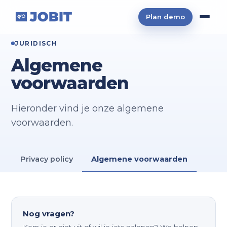
Plan demo
JURIDISCH
Algemene
voorwaarden
Hieronder vind je onze algemene
voorwaarden.
Privacy policy
Algemene voorwaarden
Nog vragen?