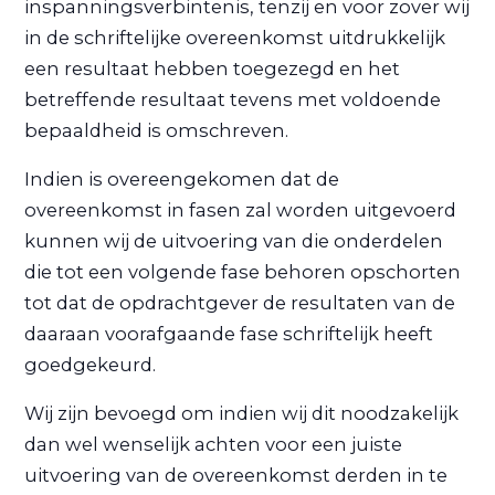
inspanningsverbintenis, tenzij en voor zover wij
in de schriftelijke overeenkomst uitdrukkelijk
een resultaat hebben toegezegd en het
betreffende resultaat tevens met voldoende
bepaaldheid is omschreven.
Indien is overeengekomen dat de
overeenkomst in fasen zal worden uitgevoerd
kunnen wij de uitvoering van die onderdelen
die tot een volgende fase behoren opschorten
tot dat de opdrachtgever de resultaten van de
daaraan voorafgaande fase schriftelijk heeft
goedgekeurd.
Wij zijn bevoegd om indien wij dit noodzakelijk
dan wel wenselijk achten voor een juiste
uitvoering van de overeenkomst derden in te