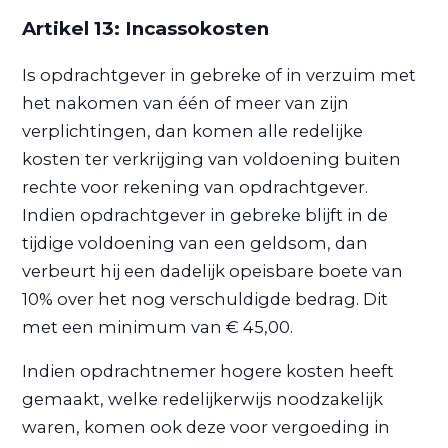
Artikel 13: Incassokosten
Is opdrachtgever in gebreke of in verzuim met
het nakomen van één of meer van zijn
verplichtingen, dan komen alle redelijke
kosten ter verkrijging van voldoening buiten
rechte voor rekening van opdrachtgever.
Indien opdrachtgever in gebreke blijft in de
tijdige voldoening van een geldsom, dan
verbeurt hij een dadelijk opeisbare boete van
10% over het nog verschuldigde bedrag. Dit
met een minimum van € 45,00.
Indien opdrachtnemer hogere kosten heeft
gemaakt, welke redelijkerwijs noodzakelijk
waren, komen ook deze voor vergoeding in