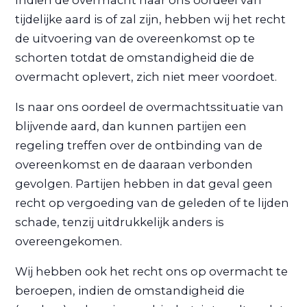
tijdelijke aard is of zal zijn, hebben wij het recht
de uitvoering van de overeenkomst op te
schorten totdat de omstandigheid die de
overmacht oplevert, zich niet meer voordoet.
Is naar ons oordeel de overmachtssituatie van
blijvende aard, dan kunnen partijen een
regeling treffen over de ontbinding van de
overeenkomst en de daaraan verbonden
gevolgen. Partijen hebben in dat geval geen
recht op vergoeding van de geleden of te lijden
schade, tenzij uitdrukkelijk anders is
overeengekomen.
Wij hebben ook het recht ons op overmacht te
beroepen, indien de omstandigheid die