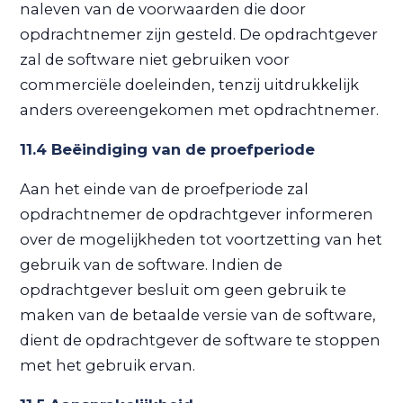
naleven van de voorwaarden die door
opdrachtnemer zijn gesteld. De opdrachtgever
zal de software niet gebruiken voor
commerciële doeleinden, tenzij uitdrukkelijk
anders overeengekomen met opdrachtnemer.
11.4 Beëindiging van de proefperiode
Aan het einde van de proefperiode zal
opdrachtnemer de opdrachtgever informeren
over de mogelijkheden tot voortzetting van het
gebruik van de software. Indien de
opdrachtgever besluit om geen gebruik te
maken van de betaalde versie van de software,
dient de opdrachtgever de software te stoppen
met het gebruik ervan.