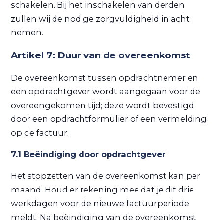
schakelen. Bij het inschakelen van derden
zullen wij de nodige zorgvuldigheid in acht
nemen.
Artikel 7: Duur van de overeenkomst
De overeenkomst tussen opdrachtnemer en
een opdrachtgever wordt aangegaan voor de
overeengekomen tijd; deze wordt bevestigd
door een opdrachtformulier of een vermelding
op de factuur.
7.1 Beëindiging door opdrachtgever
Het stopzetten van de overeenkomst kan per
maand. Houd er rekening mee dat je dit drie
werkdagen voor de nieuwe factuurperiode
meldt. Na beëindiging van de overeenkomst