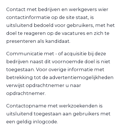
Contact met bedrijven en werkgevers wier
contactinformatie op de site staat, is
uitsluitend bedoeld voor gebruikers, met het
doel te reageren op de vacatures en zich te
presenteren als kandidaat.
Communicatie met - of acquisitie bij deze
bedrijven naast dit voornoemde doel is niet
toegestaan. Voor overige informatie met
betrekking tot de advertentiemogelijkheden
verwijst opdrachtnemer u naar
opdrachtnemer.
Contactopname met werkzoekenden is
uitsluitend toegestaan aan gebruikers met
een geldig inlogcode.