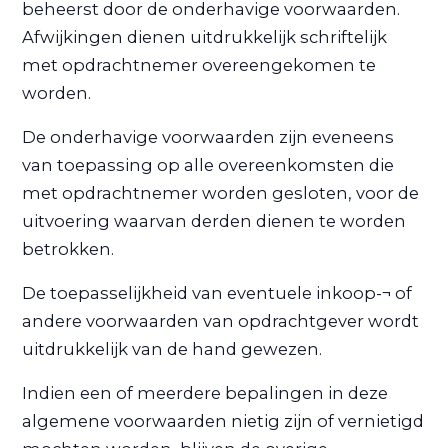
beheerst door de onderhavige voorwaarden.
Afwijkingen dienen uitdrukkelijk schriftelijk
met opdrachtnemer overeengekomen te
worden.
De onderhavige voorwaarden zijn eveneens
van toepassing op alle overeenkomsten die
met opdrachtnemer worden gesloten, voor de
uitvoering waarvan derden dienen te worden
betrokken.
De toepasselijkheid van eventuele inkoop-¬ of
andere voorwaarden van opdrachtgever wordt
uitdrukkelijk van de hand gewezen.
Indien een of meerdere bepalingen in deze
algemene voorwaarden nietig zijn of vernietigd