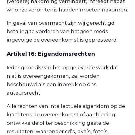
(verdere) nakoming verhindert, intreedt nadat
wij onze verbintenis hadden moeten nakomen.
In geval van overmacht zijn wij gerechtigd
betaling te vorderen van hetgeen reeds
ingevolge de overeenkomst is gepresteerd.
Artikel 16: Eigendomsrechten
Ieder gebruik van het opgeleverde werk dat
niet is overeengekomen, zal worden
beschouwd als een inbreuk op ons
auteursrecht.
Alle rechten van intellectuele eigendom op de
krachtens de overeenkomst of aanbieding
ontwikkelde of ter beschikking gestelde
resultaten, waaronder cd’s, dvd’s, foto’s,