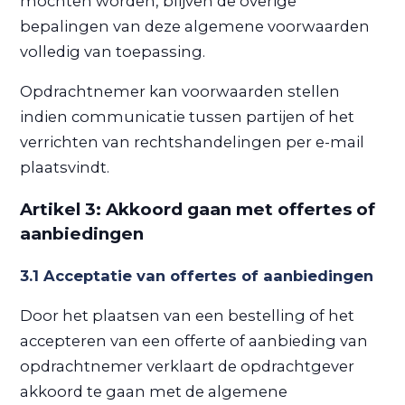
mochten worden, blijven de overige
bepalingen van deze algemene voorwaarden
volledig van toepassing.
Opdrachtnemer kan voorwaarden stellen
indien communicatie tussen partijen of het
verrichten van rechtshandelingen per e-mail
plaatsvindt.
Artikel 3: Akkoord gaan met offertes of
aanbiedingen
3.1 Acceptatie van offertes of aanbiedingen
Door het plaatsen van een bestelling of het
accepteren van een offerte of aanbieding van
opdrachtnemer verklaart de opdrachtgever
akkoord te gaan met de algemene