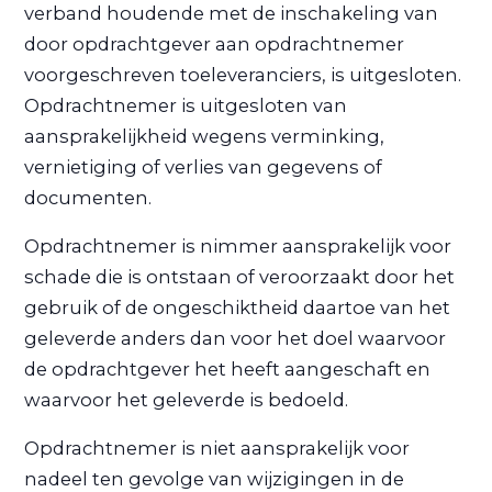
verband houdende met de inschakeling van
door opdrachtgever aan opdrachtnemer
voorgeschreven toeleveranciers, is uitgesloten.
Opdrachtnemer is uitgesloten van
aansprakelijkheid wegens verminking,
vernietiging of verlies van gegevens of
documenten.
Opdrachtnemer is nimmer aansprakelijk voor
schade die is ontstaan of veroorzaakt door het
gebruik of de ongeschiktheid daartoe van het
geleverde anders dan voor het doel waarvoor
de opdrachtgever het heeft aangeschaft en
waarvoor het geleverde is bedoeld.
Opdrachtnemer is niet aansprakelijk voor
nadeel ten gevolge van wijzigingen in de