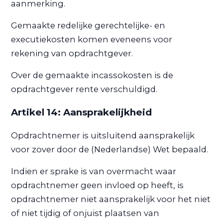
aanmerking.
Gemaakte redelijke gerechtelijke- en
executiekosten komen eveneens voor
rekening van opdrachtgever.
Over de gemaakte incassokosten is de
opdrachtgever rente verschuldigd.
Artikel 14: Aansprakelijkheid
Opdrachtnemer is uitsluitend aansprakelijk
voor zover door de (Nederlandse) Wet bepaald.
Indien er sprake is van overmacht waar
opdrachtnemer geen invloed op heeft, is
opdrachtnemer niet aansprakelijk voor het niet
of niet tijdig of onjuist plaatsen van