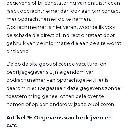
gegevens of bij constatering van onjuistheden
raadt opdrachtnemer dan ook aan om contact
met opdrachtnemer op te nemen.
Opdrachtnemer is niet verantwoordelijk voor
de schade die direct of indirect ontstaat door
gebruik van de informatie die aan de site wordt
ontleend.
De op de site gepubliceerde vacature- en
bedrijfsgegevens zijn eigendom van
opdrachtnemer van opdrachtgever. Het is
daarom niet toegestaan deze gegevens zonder
toestemming geheel of ten dele over te
nemen of op een andere wijze te publiceren.
Artikel 9: Gegevens van bedrijven en
cv's