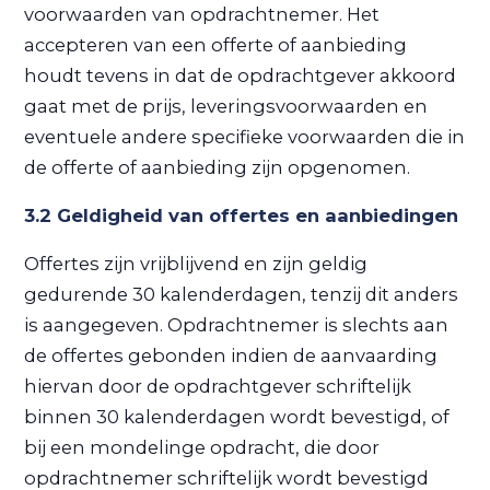
voorwaarden van opdrachtnemer. Het
accepteren van een offerte of aanbieding
houdt tevens in dat de opdrachtgever akkoord
gaat met de prijs, leveringsvoorwaarden en
eventuele andere specifieke voorwaarden die in
de offerte of aanbieding zijn opgenomen.
3.2 Geldigheid van offertes en aanbiedingen
Offertes zijn vrijblijvend en zijn geldig
gedurende 30 kalenderdagen, tenzij dit anders
is aangegeven. Opdrachtnemer is slechts aan
de offertes gebonden indien de aanvaarding
hiervan door de opdrachtgever schriftelijk
binnen 30 kalenderdagen wordt bevestigd, of
bij een mondelinge opdracht, die door
opdrachtnemer schriftelijk wordt bevestigd