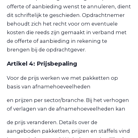
offerte of aanbieding wenst te annuleren, dient
dit schriftelijk te geschieden. Opdrachtnemer
behoudt zich het recht voor om eventuele
kosten die reeds zijn gemaakt in verband met
de offerte of aanbieding in rekening te
brengen bij de opdrachtgever.
Artikel 4: Prijsbepaling
Voor de prijs werken we met pakketten op
basis van afnamehoeveelheden
en prijzen per sector/branche. Bij het verhogen
of verlagen van de afnamehoeveelheden kan
de prijs veranderen. Details over de
aangeboden pakketten, prijzen en staffels vind