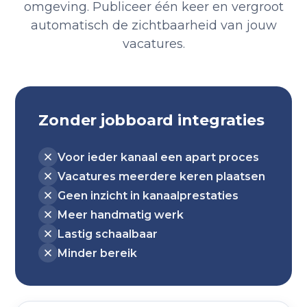
omgeving. Publiceer één keer en vergroot
automatisch de zichtbaarheid van jouw
vacatures.
Zonder jobboard integraties
Voor ieder kanaal een apart proces
Vacatures meerdere keren plaatsen
Geen inzicht in kanaalprestaties
Meer handmatig werk
Lastig schaalbaar
Minder bereik