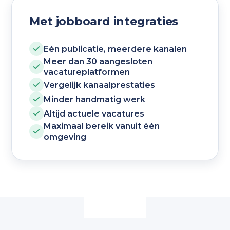
Met jobboard integraties
Eén publicatie, meerdere kanalen
Meer dan 30 aangesloten
vacatureplatformen
Vergelijk kanaalprestaties
Minder handmatig werk
Altijd actuele vacatures
Maximaal bereik vanuit één
omgeving