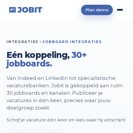
Plan demo
INTEGRATIES
JOBBOARD INTEGRATIES
Eén koppeling,
30+
jobboards.
Van Indeed en LinkedIn tot specialistische
vacaturebanken: Jobit is gekoppeld aan ruim
30 jobboards en kanalen. Publiceer je
vacatures in één keer, precies waar jouw
doelgroep zoekt.
Schrijf je vacature één keer en kies waar hij verschijnt.