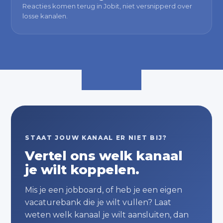
Reacties komen terug in Jobit, niet versnipperd over
losse kanalen.
STAAT JOUW KANAAL ER NIET BIJ?
Vertel ons welk kanaal
je wilt koppelen.
Mis je een jobboard, of heb je een eigen
vacaturebank die je wilt vullen? Laat
weten welk kanaal je wilt aansluiten, dan