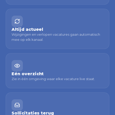
Altijd actueel
Wijzigingen en verlopen vacatures gaan automatisch
mee op elk kanaal.
Eén overzicht
Zie in één omgeving waar elke vacature live staat.
Sollicitaties terug