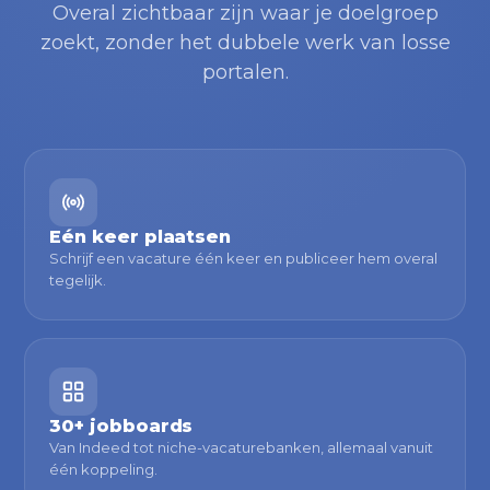
Overal zichtbaar zijn waar je doelgroep
zoekt, zonder het dubbele werk van losse
portalen.
Eén keer plaatsen
Schrijf een vacature één keer en publiceer hem overal
tegelijk.
30+ jobboards
Van Indeed tot niche-vacaturebanken, allemaal vanuit
één koppeling.