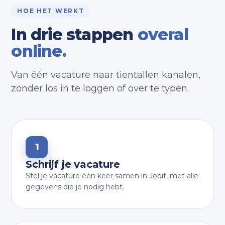
HOE HET WERKT
In drie stappen
overal
online.
Van één vacature naar tientallen kanalen,
zonder los in te loggen of over te typen.
1
Schrijf je vacature
Stel je vacature één keer samen in Jobit, met alle
gegevens die je nodig hebt.