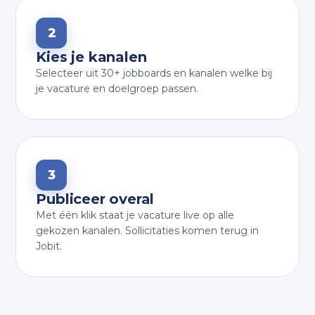
2
Kies je kanalen
Selecteer uit 30+ jobboards en kanalen welke bij
je vacature en doelgroep passen.
3
Publiceer overal
Met één klik staat je vacature live op alle
gekozen kanalen. Sollicitaties komen terug in
Jobit.