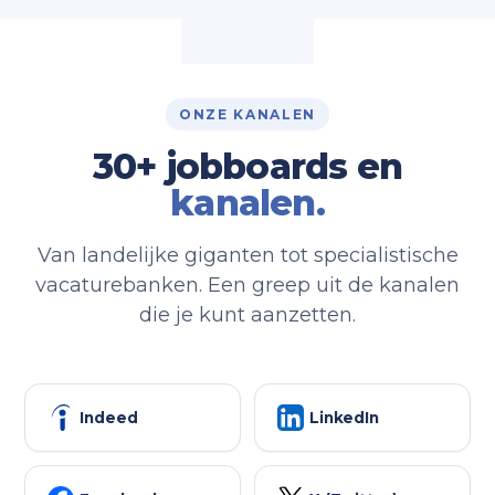
ONZE KANALEN
30+ jobboards en
kanalen.
Van landelijke giganten tot specialistische
vacaturebanken. Een greep uit de kanalen
die je kunt aanzetten.
Indeed
LinkedIn