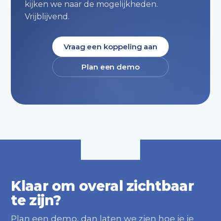
kijken we naar de mogelijkheden.
Vrijblijvend.
Vraag een koppeling aan
Plan een demo
Klaar om overal zichtbaar
te zijn?
Plan een demo, dan laten we zien hoe je je