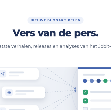
NIEUWE BLOGARTIKELEN
Vers van de pers.
atste verhalen, releases en analyses van het Jobit