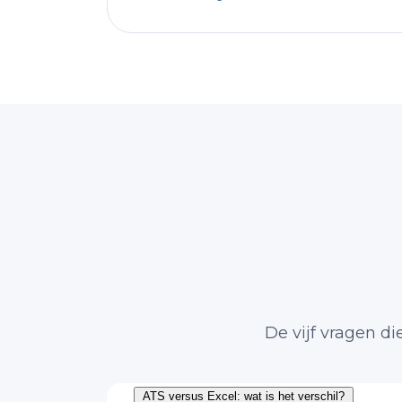
De vijf vragen d
ATS versus Excel: wat is het verschil?