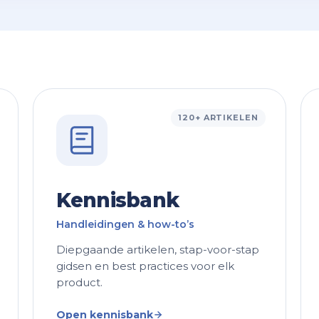
120+ ARTIKELEN
Kennisbank
Handleidingen & how-to’s
Diepgaande artikelen, stap-voor-stap
gidsen en best practices voor elk
product.
Open kennisbank