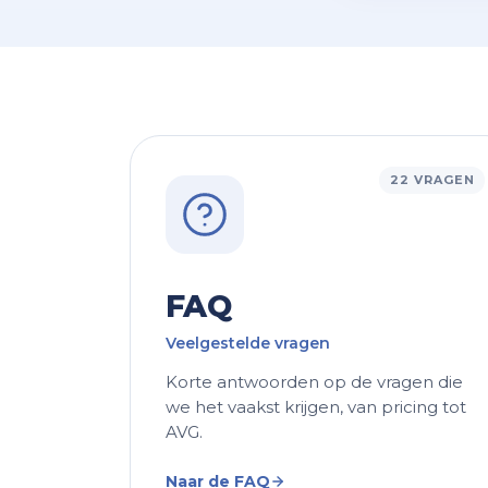
22 VRAGEN
FAQ
Veelgestelde vragen
Korte antwoorden op de vragen die
we het vaakst krijgen, van pricing tot
AVG.
Naar de FAQ