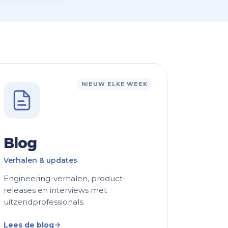
NIEUW ELKE WEEK
Blog
Verhalen & updates
Engineering-verhalen, product-
releases en interviews met
uitzendprofessionals.
Lees de blog