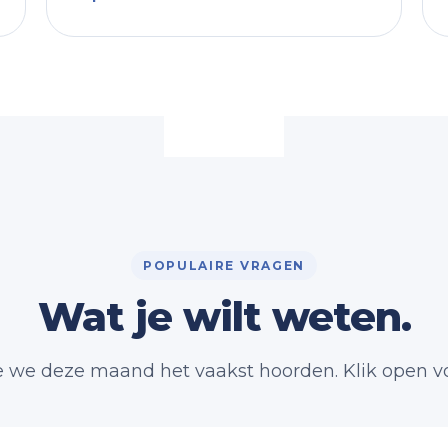
POPULAIRE VRAGEN
Wat je wilt weten.
ie we deze maand het vaakst hoorden. Klik open v