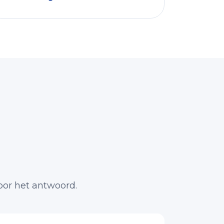
oor het antwoord.