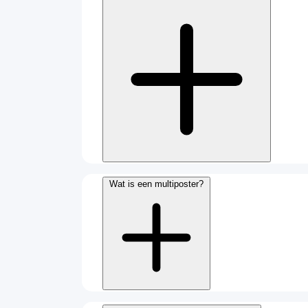
Wat is een multiposter?