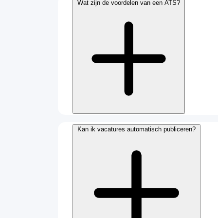
Wat zijn de voordelen van een ATS?
Kan ik vacatures automatisch publiceren?