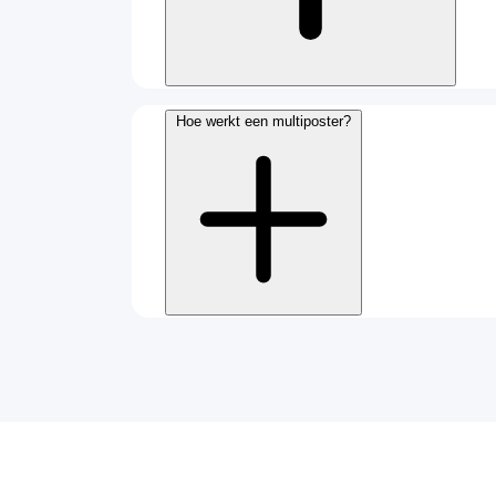
Hoe werkt een multiposter?