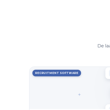
De la
RECRUITMENT SOFTWARE