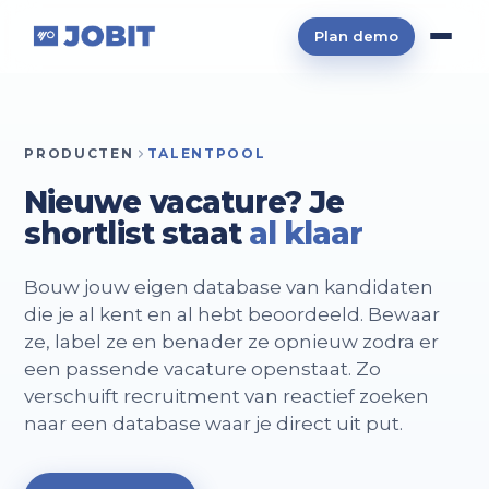
Plan demo
PRODUCTEN
TALENTPOOL
Nieuwe vacature? Je
shortlist staat
al klaar
Bouw jouw eigen database van kandidaten
die je al kent en al hebt beoordeeld. Bewaar
ze, label ze en benader ze opnieuw zodra er
een passende vacature openstaat. Zo
verschuift recruitment van reactief zoeken
naar een database waar je direct uit put.