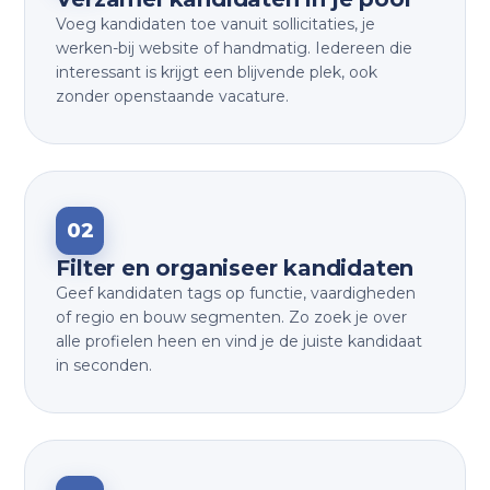
Voeg kandidaten toe vanuit sollicitaties, je
werken-bij website of handmatig. Iedereen die
interessant is krijgt een blijvende plek, ook
zonder openstaande vacature.
02
Filter en organiseer kandidaten
Geef kandidaten tags op functie, vaardigheden
of regio en bouw segmenten. Zo zoek je over
alle profielen heen en vind je de juiste kandidaat
in seconden.