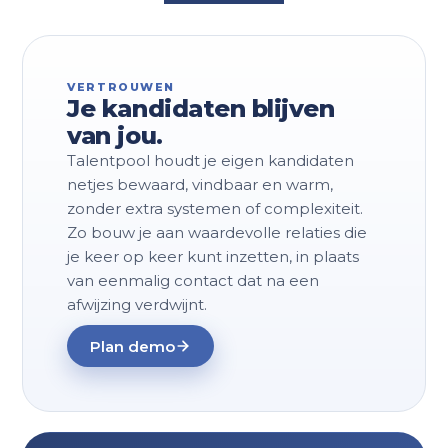
VERTROUWEN
Je kandidaten blijven
van jou.
Talentpool houdt je eigen kandidaten
netjes bewaard, vindbaar en warm,
zonder extra systemen of complexiteit.
Zo bouw je aan waardevolle relaties die
je keer op keer kunt inzetten, in plaats
van eenmalig contact dat na een
afwijzing verdwijnt.
Plan demo