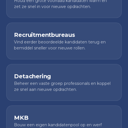
Houd een grote voorraad kandidaten warm en
zet ze snel in voor nieuwe opdrachten.
Recruitmentbureaus
Vind eerder beoordeelde kandidaten terug en
bemiddel sneller voor nieuwe rollen.
Detachering
Beheer een vaste groep professionals en koppel
ze snel aan nieuwe opdrachten.
MKB
Bouw een eigen kandidatenpool op en werf