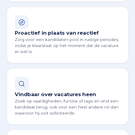
Proactief in plaats van reactief
Zorg voor een kandidaten pool in rustige periodes,
zodat je klaarstaat op het moment dat de vacature
er wél is.
Vindbaar over vacatures heen
Zoek op vaardigheden, functie of tags en vind een
kandidaat terug, ook voor een heel andere rol dan
waarvoor hij ooit solliciteerde.