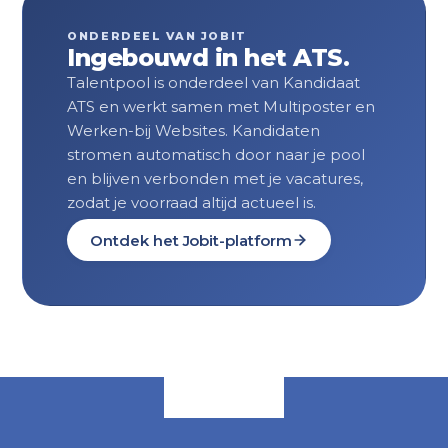
ONDERDEEL VAN JOBIT
Ingebouwd in het ATS.
Talentpool is onderdeel van Kandidaat
ATS en werkt samen met Multiposter en
Werken-bij Websites. Kandidaten
stromen automatisch door naar je pool
en blijven verbonden met je vacatures,
zodat je voorraad altijd actueel is.
Ontdek het Jobit-platform