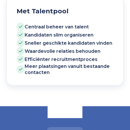
Met Talentpool
Centraal beheer van talent
Kandidaten slim organiseren
Sneller geschikte kandidaten vinden
Waardevolle relaties behouden
Efficiënter recruitmentproces
Meer plaatsingen vanuit bestaande
contacten