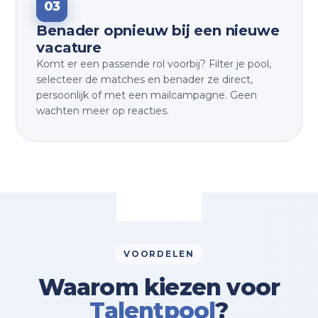
03
Benader opnieuw bij een nieuwe
vacature
Komt er een passende rol voorbij? Filter je pool,
selecteer de matches en benader ze direct,
persoonlijk of met een mailcampagne. Geen
wachten meer op reacties.
VOORDELEN
Waarom kiezen voor
Talentpool
?