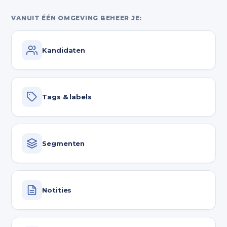
VANUIT ÉÉN OMGEVING BEHEER JE:
Kandidaten
Tags & labels
Segmenten
Notities