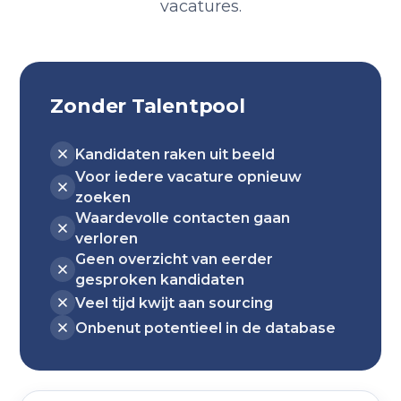
vacatures.
Zonder Talentpool
Kandidaten raken uit beeld
Voor iedere vacature opnieuw
zoeken
Waardevolle contacten gaan
verloren
Geen overzicht van eerder
gesproken kandidaten
Veel tijd kwijt aan sourcing
Onbenut potentieel in de database