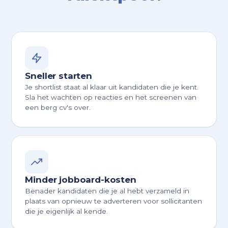
Sneller starten
Je shortlist staat al klaar uit kandidaten die je kent.
Sla het wachten op reacties en het screenen van
een berg cv's over.
Minder jobboard-kosten
Benader kandidaten die je al hebt verzameld in
plaats van opnieuw te adverteren voor sollicitanten
die je eigenlijk al kende.