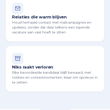
Relaties die warm blijven
Houd herhaald contact met mailcampagnes en
updates, zonder dat daar telkens een lopende
vacature aan vast hoeft te zitten.
Niks raakt verloren
Elke beoordeelde kandidaat blijft bewaard, met
notities en contactmomenten, klaar om opnieuw in
te zetten.