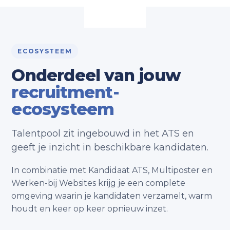
ECOSYSTEEM
Onderdeel van jouw
recruitment-
ecosysteem
Talentpool zit ingebouwd in het ATS en
geeft je inzicht in beschikbare kandidaten.
In combinatie met Kandidaat ATS, Multiposter en
Werken-bij Websites krijg je een complete
omgeving waarin je kandidaten verzamelt, warm
houdt en keer op keer opnieuw inzet.