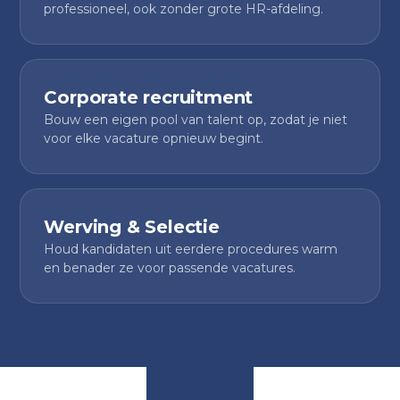
professioneel, ook zonder grote HR-afdeling.
Corporate recruitment
Bouw een eigen pool van talent op, zodat je niet
voor elke vacature opnieuw begint.
Werving & Selectie
Houd kandidaten uit eerdere procedures warm
en benader ze voor passende vacatures.