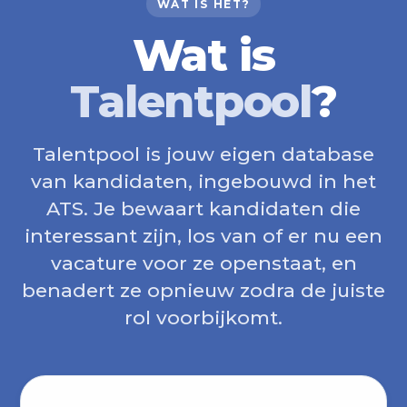
WAT IS HET?
Wat is
Talentpool
?
Talentpool is jouw eigen database
van kandidaten, ingebouwd in het
ATS. Je bewaart kandidaten die
interessant zijn, los van of er nu een
vacature voor ze openstaat, en
benadert ze opnieuw zodra de juiste
rol voorbijkomt.