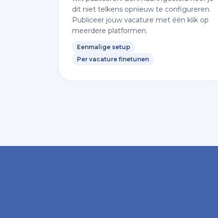
dit niet telkens opnieuw te configureren.
Publiceer jouw vacature met één klik op
meerdere platformen.
Eenmalige setup
Per vacature finetunen