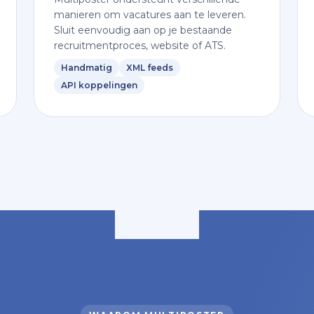
manieren om vacatures aan te leveren.
Sluit eenvoudig aan op je bestaande
recruitmentproces, website of ATS.
Handmatig
XML feeds
API koppelingen