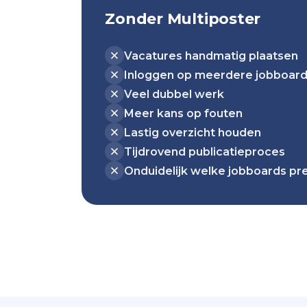
Zonder Multiposter
Vacatures handmatig plaatsen
Inloggen op meerdere jobboar
Veel dubbel werk
Meer kans op fouten
Lastig overzicht houden
Tijdrovend publicatieproces
Onduidelijk welke jobboards pr