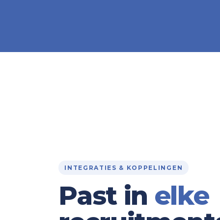
INTEGRATIES & KOPPELINGEN
Past in
elke