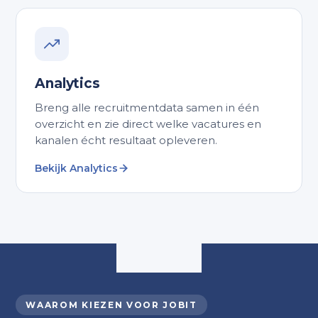
Analytics
Breng alle recruitmentdata samen in één
overzicht en zie direct welke vacatures en
kanalen écht resultaat opleveren.
Bekijk Analytics
WAAROM KIEZEN VOOR JOBIT