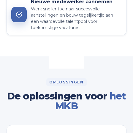
Nieuwe medewerker aannemen
Werk sneller toe naar succesvolle
aanstellingen en bouw tegelijkertijd aan
een waardevolle talentpool voor
toekomstige vacatures.
OPLOSSINGEN
De oplossingen voor
het
MKB