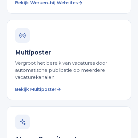
Bekijk Werken-bij Websites
Multiposter
Vergroot het bereik van vacatures door
automatische publicatie op meerdere
vacaturekanalen.
Bekijk Multiposter