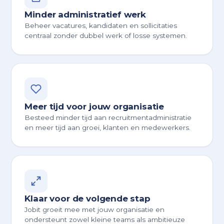
Minder administratief werk
Beheer vacatures, kandidaten en sollicitaties
centraal zonder dubbel werk of losse systemen.
Meer tijd voor jouw organisatie
Besteed minder tijd aan recruitmentadministratie
en meer tijd aan groei, klanten en medewerkers.
Klaar voor de volgende stap
Jobit groeit mee met jouw organisatie en
ondersteunt zowel kleine teams als ambitieuze