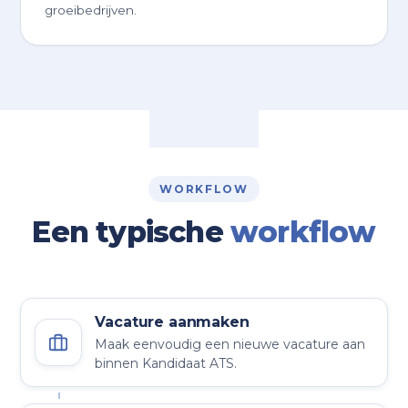
groeibedrijven.
WORKFLOW
Een typische
workflow
Vacature aanmaken
Maak eenvoudig een nieuwe vacature aan
binnen Kandidaat ATS.