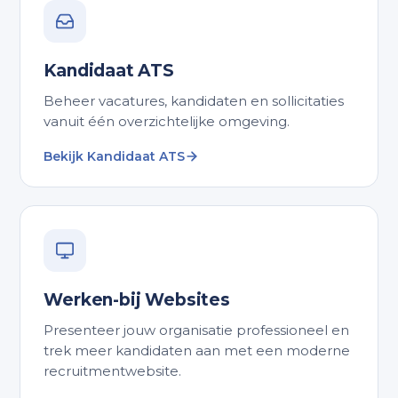
Kandidaat ATS
Beheer vacatures, kandidaten en sollicitaties
vanuit één overzichtelijke omgeving.
Bekijk Kandidaat ATS
Werken-bij Websites
Presenteer jouw organisatie professioneel en
trek meer kandidaten aan met een moderne
recruitmentwebsite.