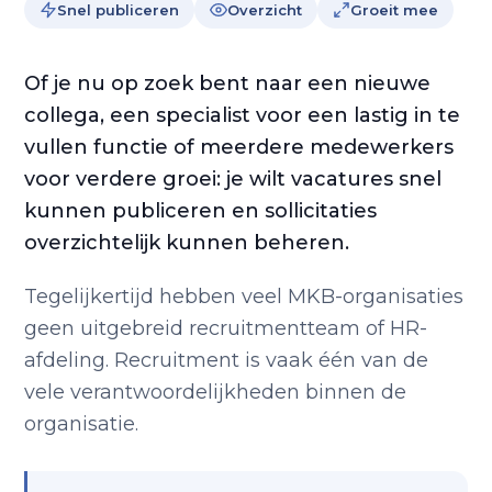
Snel publiceren
Overzicht
Groeit mee
Of je nu op zoek bent naar een nieuwe
collega, een specialist voor een lastig in te
vullen functie of meerdere medewerkers
voor verdere groei: je wilt vacatures snel
kunnen publiceren en sollicitaties
overzichtelijk kunnen beheren.
Tegelijkertijd hebben veel MKB-organisaties
geen uitgebreid recruitmentteam of HR-
afdeling. Recruitment is vaak één van de
vele verantwoordelijkheden binnen de
organisatie.