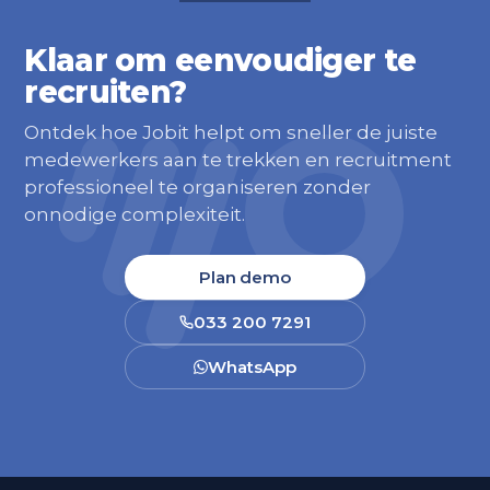
Klaar om eenvoudiger te
recruiten?
Ontdek hoe Jobit helpt om sneller de juiste
medewerkers aan te trekken en recruitment
professioneel te organiseren zonder
onnodige complexiteit.
Plan demo
033 200 7291
WhatsApp