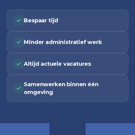
Bespaar tijd
Minder administratief werk
Altijd actuele vacatures
Samenwerken binnen één
omgeving