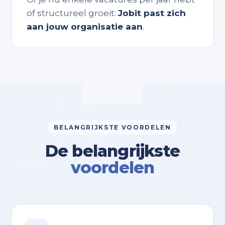
of structureel groeit:
Jobit past zich
aan jouw organisatie aan
.
BELANGRIJKSTE VOORDELEN
De belangrijkste
voordelen