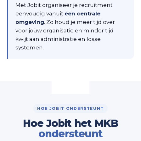
Met Jobit organiseer je recruitment
eenvoudig vanuit
één centrale
omgeving
. Zo houd je meer tijd over
voor jouw organisatie en minder tijd
kwijt aan administratie en losse
systemen.
HOE JOBIT ONDERSTEUNT
Hoe Jobit het MKB
ondersteunt