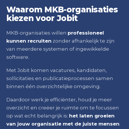
Waarom MKB-organisaties
kiezen voor Jobit
MKB-organisaties willen
professioneel
kunnen recruiten
zonder afhankelijk te zijn
van meerdere systemen of ingewikkelde
software.
Met Jobit komen vacatures, kandidaten,
sollicitaties en publicatieprocessen samen
binnen één overzichtelijke omgeving.
Daardoor werk je efficiënter, houd je meer
overzicht en creëer je ruimte om te focussen
op wat echt belangrijk is:
het laten groeien
van jouw organisatie met de juiste mensen
.