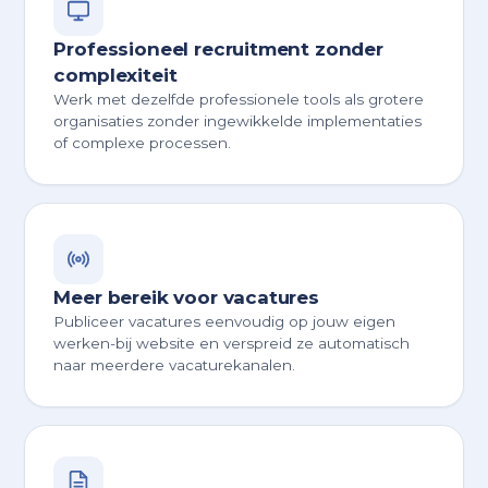
Professioneel recruitment zonder
complexiteit
Werk met dezelfde professionele tools als grotere
organisaties zonder ingewikkelde implementaties
of complexe processen.
Meer bereik voor vacatures
Publiceer vacatures eenvoudig op jouw eigen
werken-bij website en verspreid ze automatisch
naar meerdere vacaturekanalen.