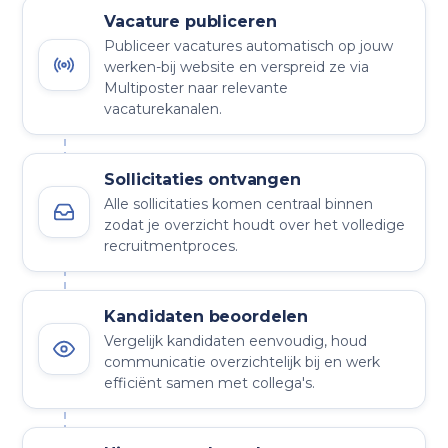
Vacature publiceren
Publiceer vacatures automatisch op jouw
werken-bij website en verspreid ze via
Multiposter naar relevante
vacaturekanalen.
Sollicitaties ontvangen
Alle sollicitaties komen centraal binnen
zodat je overzicht houdt over het volledige
recruitmentproces.
Kandidaten beoordelen
Vergelijk kandidaten eenvoudig, houd
communicatie overzichtelijk bij en werk
efficiënt samen met collega's.