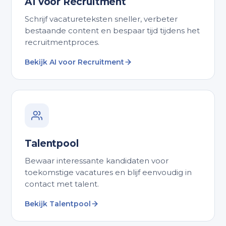
AI voor Recruitment
Schrijf vacatureteksten sneller, verbeter
bestaande content en bespaar tijd tijdens het
recruitmentproces.
Bekijk AI voor Recruitment
Talentpool
Bewaar interessante kandidaten voor
toekomstige vacatures en blijf eenvoudig in
contact met talent.
Bekijk Talentpool