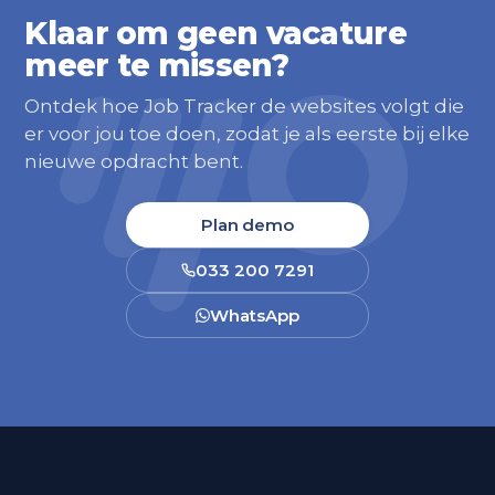
Klaar om geen vacature
meer te missen?
Ontdek hoe Job Tracker de websites volgt die
er voor jou toe doen, zodat je als eerste bij elke
nieuwe opdracht bent.
Plan demo
033 200 7291
WhatsApp