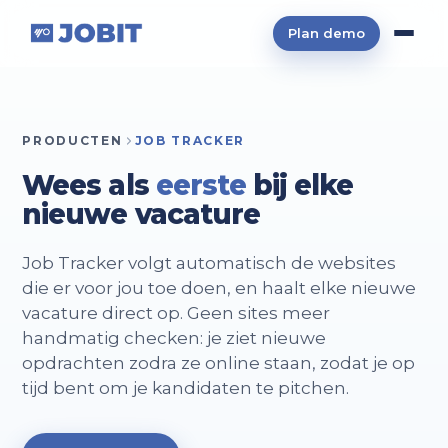
Plan demo
PRODUCTEN
JOB TRACKER
Wees als
eerste
bij elke
nieuwe vacature
Job Tracker volgt automatisch de websites
die er voor jou toe doen, en haalt elke nieuwe
vacature direct op. Geen sites meer
handmatig checken: je ziet nieuwe
opdrachten zodra ze online staan, zodat je op
tijd bent om je kandidaten te pitchen.