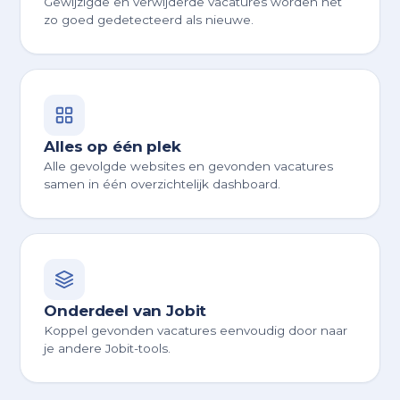
Gewijzigde en verwijderde vacatures worden net
zo goed gedetecteerd als nieuwe.
Alles op één plek
Alle gevolgde websites en gevonden vacatures
samen in één overzichtelijk dashboard.
Onderdeel van Jobit
Koppel gevonden vacatures eenvoudig door naar
je andere Jobit-tools.