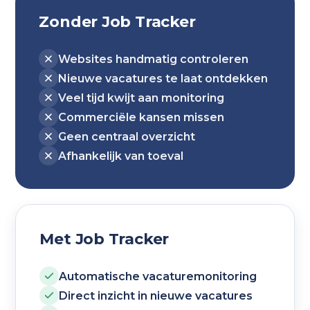
Zonder Job Tracker
Websites handmatig controleren
Nieuwe vacatures te laat ontdekken
Veel tijd kwijt aan monitoring
Commerciële kansen missen
Geen centraal overzicht
Afhankelijk van toeval
Met Job Tracker
Automatische vacaturemonitoring
Direct inzicht in nieuwe vacatures