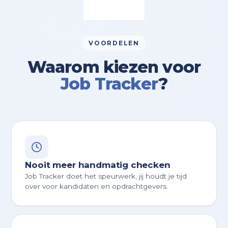
VOORDELEN
Waarom kiezen voor
Job Tracker
?
Nooit meer handmatig checken
Job Tracker doet het speurwerk, jij houdt je tijd
over voor kandidaten en opdrachtgevers.