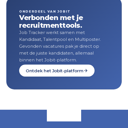
ONDERDEEL VAN JOBIT
Verbonden met je
recruitmenttools.
Job Tracker werkt samen met
Kandidaat, Talentpool en Multiposter.
Gevonden vacatures pak je direct op
met de juiste kandidaten, allemaal
binnen het Jobit-platform.
Ontdek het Jobit-platform