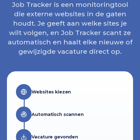
Job Tracker is een monitoringtool
die externe websites in de gaten
houdt. Je geeft aan welke sites je
wilt volgen, en Job Tracker scant ze
automatisch en haalt elke nieuwe of
gewijzigde vacature direct op.
Websites kiezen
Automatisch scannen
Vacature gevonden