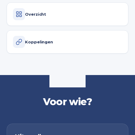
Overzicht
Koppelingen
Voor wie?