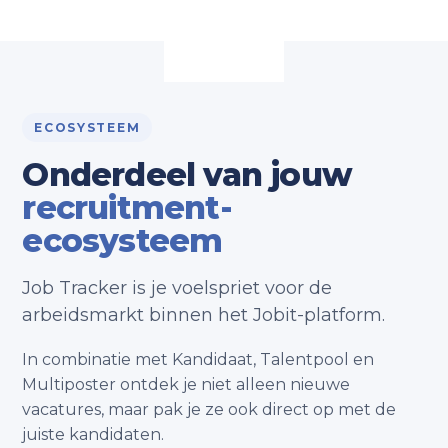
ECOSYSTEEM
Onderdeel van jouw
recruitment-
ecosysteem
Job Tracker is je voelspriet voor de
arbeidsmarkt binnen het Jobit-platform.
In combinatie met Kandidaat, Talentpool en
Multiposter ontdek je niet alleen nieuwe
vacatures, maar pak je ze ook direct op met de
juiste kandidaten.