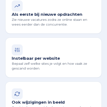
Als eerste bij nieuwe opdrachten
Zie nieuwe vacatures zodra ze online staan en
wees eerder dan de concurrentie.
Instelbaar per website
Bepaal zelf welke sites je volgt en hoe vaak ze
gescand worden.
Ook wijzigingen in beeld