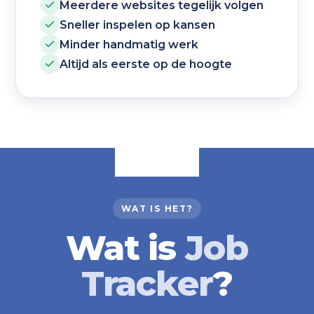
Meerdere websites tegelijk volgen
Sneller inspelen op kansen
Minder handmatig werk
Altijd als eerste op de hoogte
WAT IS HET?
Wat is
Job
Tracker
?