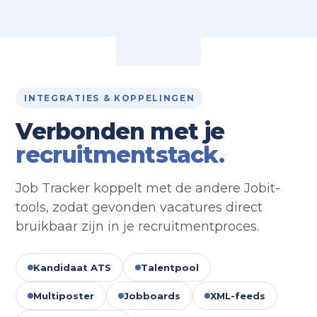
INTEGRATIES & KOPPELINGEN
Verbonden met je
recruitmentstack.
Job Tracker koppelt met de andere Jobit-
tools, zodat gevonden vacatures direct
bruikbaar zijn in je recruitmentproces.
Kandidaat ATS
Talentpool
Multiposter
Jobboards
XML-feeds