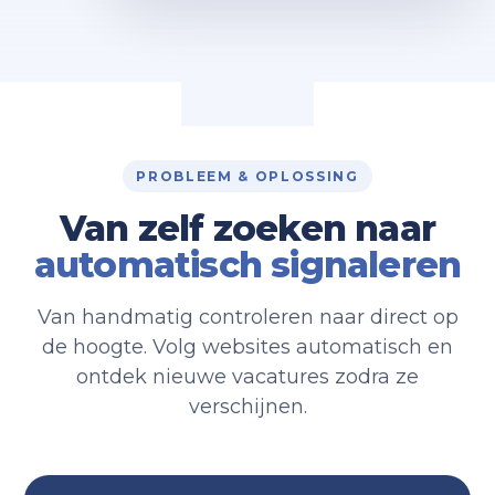
PROBLEEM & OPLOSSING
Van zelf zoeken naar
automatisch signaleren
Van handmatig controleren naar direct op
de hoogte. Volg websites automatisch en
ontdek nieuwe vacatures zodra ze
verschijnen.