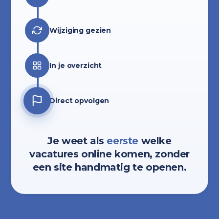
Wijziging gezien
In je overzicht
Direct opvolgen
Je weet als
eerste
welke
vacatures online komen, zonder
een site handmatig te openen.