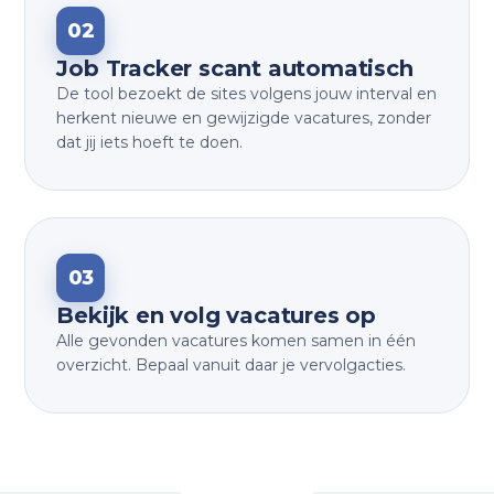
02
Job Tracker scant automatisch
De tool bezoekt de sites volgens jouw interval en
herkent nieuwe en gewijzigde vacatures, zonder
dat jij iets hoeft te doen.
03
Bekijk en volg vacatures op
Alle gevonden vacatures komen samen in één
overzicht. Bepaal vanuit daar je vervolgacties.