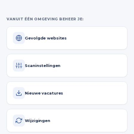
VANUIT ÉÉN OMGEVING BEHEER JE:
Gevolgde websites
Scaninstellingen
Nieuwe vacatures
Wijzigingen