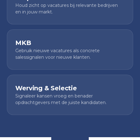
Houd zicht op vacatures bij relevante bedrijven
en in jouw markt.
MKB
Gebruik nieuwe vacatures als concrete
salessignalen voor nieuwe klanten.
Werving & Selectie
Signaleer kansen vroeg en benader
opdrachtgevers met de juiste kandidaten.