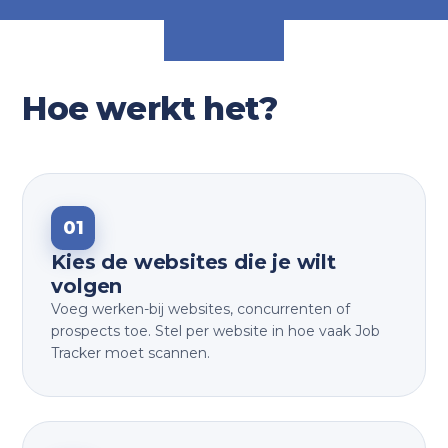
Hoe werkt het?
01
Kies de websites die je wilt
volgen
Voeg werken-bij websites, concurrenten of
prospects toe. Stel per website in hoe vaak Job
Tracker moet scannen.