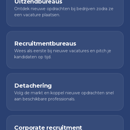
Uitzendbureaus
Ontdek nieuwe opdrachten bij bedrijven zodra ze
een vacature plaatsen.
Recruitmentbureaus
Wees als eerste bij nieuwe vacatures en pitch je
kandidaten op tijd.
Detachering
Volg de markt en koppel nieuwe opdrachten snel
aan beschikbare professionals.
Corporate recruitment