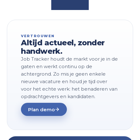
VERTROUWEN
Altijd actueel, zonder
handwerk.
Job Tracker houdt de markt voor je in de
gaten en werkt continu op de
achtergrond. Zo mis je geen enkele
nieuwe vacature en houd je tijd over
voor het echte werk: het benaderen van
opdrachtgevers en kandidaten.
Plan demo